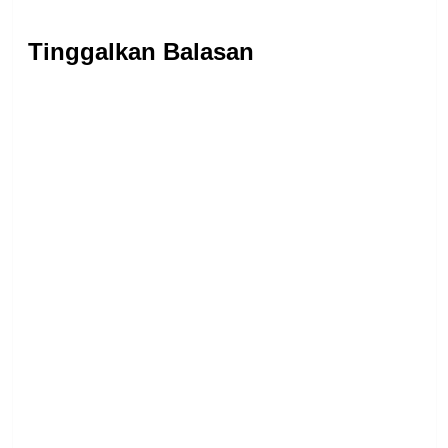
Tinggalkan Balasan