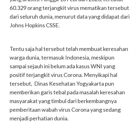
60.329 orang terjangkit virus mematikan tersebut
dari seluruh dunia, menurut data yang didapat dari
Johns Hopkins CSSE.
Tentu saja hal tersebut telah membuat keresahan
warga dunia, termasuk Indonesia, meskipun
sampai sejauh ini belum ada kasus WNI yang
positif terjangkit virus Corona. Menyikapi hal
tersebut, Dinas Kesehatan Yogyakarta pun
memberikan garis tebal pada masalah keresahan
masyarakat yang timbul dari berkembangnya
pemberitaan wabah virus Corona yang sedang
menjadi perhatian dunia.