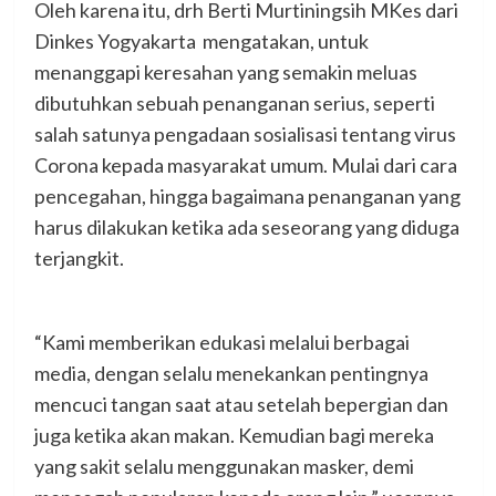
Oleh karena itu, drh Berti Murtiningsih MKes dari
Dinkes Yogyakarta mengatakan, untuk
menanggapi keresahan yang semakin meluas
dibutuhkan sebuah penanganan serius, seperti
salah satunya pengadaan sosialisasi tentang virus
Corona kepada masyarakat umum. Mulai dari cara
pencegahan, hingga bagaimana penanganan yang
harus dilakukan ketika ada seseorang yang diduga
terjangkit.
“Kami memberikan edukasi melalui berbagai
media, dengan selalu menekankan pentingnya
mencuci tangan saat atau setelah bepergian dan
juga ketika akan makan. Kemudian bagi mereka
yang sakit selalu menggunakan masker, demi