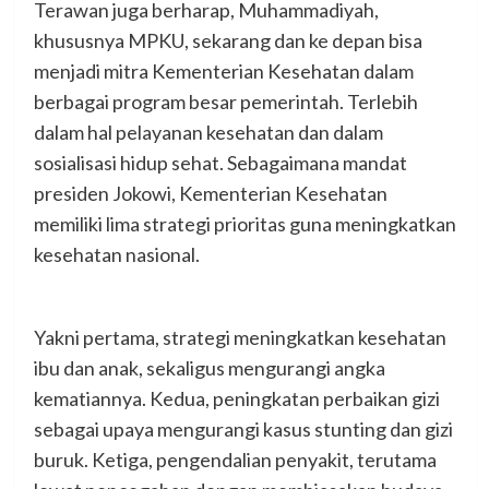
Terawan juga berharap, Muhammadiyah,
khususnya MPKU, sekarang dan ke depan bisa
menjadi mitra Kementerian Kesehatan dalam
berbagai program besar pemerintah. Terlebih
dalam hal pelayanan kesehatan dan dalam
sosialisasi hidup sehat. Sebagaimana mandat
presiden Jokowi, Kementerian Kesehatan
memiliki lima strategi prioritas guna meningkatkan
kesehatan nasional.
Yakni pertama, strategi meningkatkan kesehatan
ibu dan anak, sekaligus mengurangi angka
kematiannya. Kedua, peningkatan perbaikan gizi
sebagai upaya mengurangi kasus stunting dan gizi
buruk. Ketiga, pengendalian penyakit, terutama