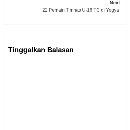
Next:
22 Pemain Timnas U-16 TC di Yogya
Tinggalkan Balasan