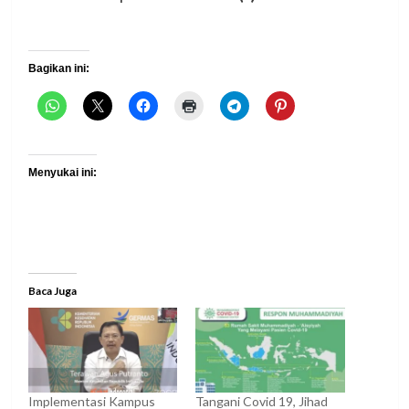
Bagikan ini:
Menyukai ini:
Baca Juga
Implementasi Kampus
Tangani Covid 19, Jihad