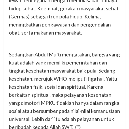
lewat pencegahan dengan membiasakan budaya
hidup sehat. Keempat, gerakan masyarakat sehat
(Germas) sebagai tren pola hidup. Kelima,
meningkatkan pengawasan dan pengendalian
obat, serta makanan masyarakat.
Sedangkan Abdul Mu’ti mengatakan, bangsa yang
kuat adalah yang memiliki pemerintahan dan
tingkat kesehatan masyarakat baik pula. Sedang
kesehatan, merujuk WHO, meliputi tiga hal. Yaitu
kesehatan fisik, sosial dan spiritual. Karena
berkaitan spiritual, maka pelayanan kesehatan
yang dimotori MPKU tidaklah hanya dalam rangka
sosial atau bersumber pada nilai-nilai kemanusiaan
universal. Lebih dari itu adalah pelayanan untuk
beribadah kepada Allah SWT.
(*)