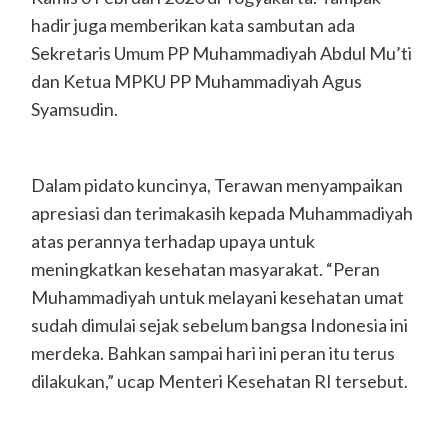
hadir juga memberikan kata sambutan ada
Sekretaris Umum PP Muhammadiyah Abdul Mu’ti
dan Ketua MPKU PP Muhammadiyah Agus
Syamsudin.
Dalam pidato kuncinya, Terawan menyampaikan
apresiasi dan terimakasih kepada Muhammadiyah
atas perannya terhadap upaya untuk
meningkatkan kesehatan masyarakat. “Peran
Muhammadiyah untuk melayani kesehatan umat
sudah dimulai sejak sebelum bangsa Indonesia ini
merdeka. Bahkan sampai hari ini peran itu terus
dilakukan,” ucap Menteri Kesehatan RI tersebut.