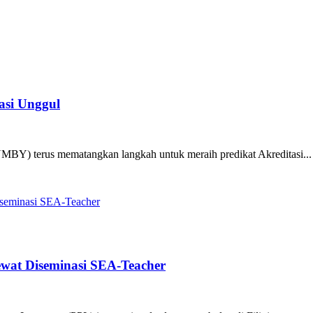
si Unggul
MBY) terus mematangkan langkah untuk meraih predikat Akreditasi...
wat Diseminasi SEA-Teacher