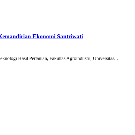
Kemandirian Ekonomi Santriwati
ologi Hasil Pertanian, Fakultas Agroindustri, Universitas...