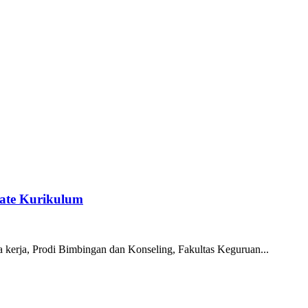
ate Kurikulum
a kerja, Prodi Bimbingan dan Konseling, Fakultas Keguruan...