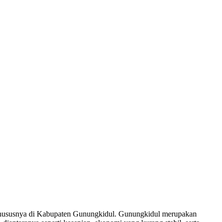
ia, khususnya di Kabupaten Gunungkidul. Gunungkidul merupakan