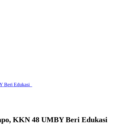
Y Beri Edukasi
ampo, KKN 48 UMBY Beri Edukasi