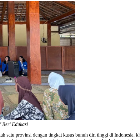
 Beri Edukasi
lah satu provinsi dengan tingkat kasus bunuh diri tinggi di Indones