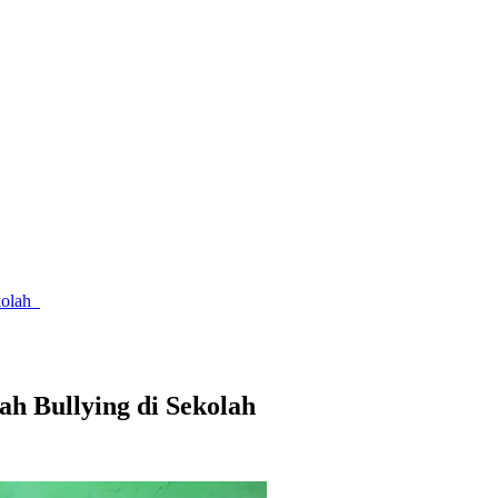
kolah
ah Bullying di Sekolah