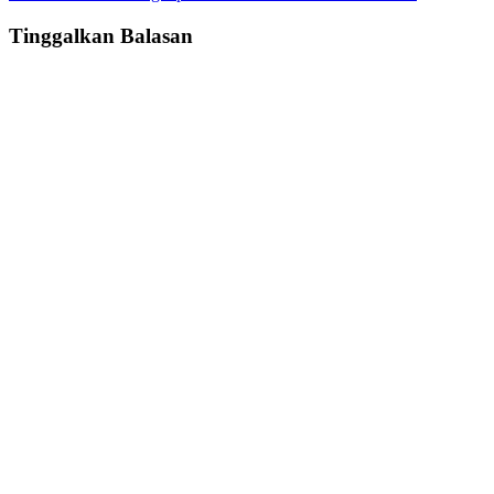
navigation
Tinggalkan Balasan