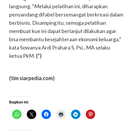
langsung. “Melalui pelatihan ini, diharapkan
penyandang difabel bersemangat berkreasi dalam
berbisnis. Disamping itu, semoga pelatihan
membuat kue ini dapat berlanjut dilakukan agar
bisa membantu kesejahteraan ekonomi keluarga,”
kata Sowanya Ardi Prahara S, Psi., MA selaku
ketua PkM.
(*)
(tim siarpedia.com)
Bagikan ini: