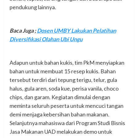
pendukung lainnya.
Baca Juga ;
Dosen UMBY Lakukan Pelatihan
Diversifikasi Olahan Ubi Ungu
Adapun untuk bahan kukis, tim PkM menyiapkan
bahan untuk membuat 15 resep kukis. Bahan
tersebut terdiri dari tepung terigu, telur, gula
halus, gula aren, soda kue, perisa vanila, choco
chips, dan garam. Kegiatan dimulai dengan
meminta seluruh peserta untuk mencuci tangan
demi menjaga kebersihan bahan makanan.
Selanjutnya mahasiswa dari Program Studi Bisnis
Jasa Makanan UAD melakukan demo untuk