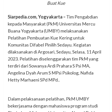
Buat Kue
Siarpedia.com, Yogyakarta –
Tim Pengabdian
kepada Masyarakat (PkM) Universitas Mercu
Buana Yogyakarta (UMBY) melaksanakan
Pelatihan Pembuatan Kue Kering untuk
Komunitas Difabel Pinilih Sedayu. Kegiatan
dilaksanakan di Argosari, Sedayu, Selasa, 11 April
2023. Pelatihan diselenggarakan tim PkM yang
terdiri dari Sowanya Ardi Prahara S Psi MA,
Angelina Dyah Arum S MPsi Psikolog, Nafida
Hetty Marhaeni SPd MPd..
Dalam pelaksanaan pelatihan, PkM UMBY
bekerjasama dengan mahasiswa program studi