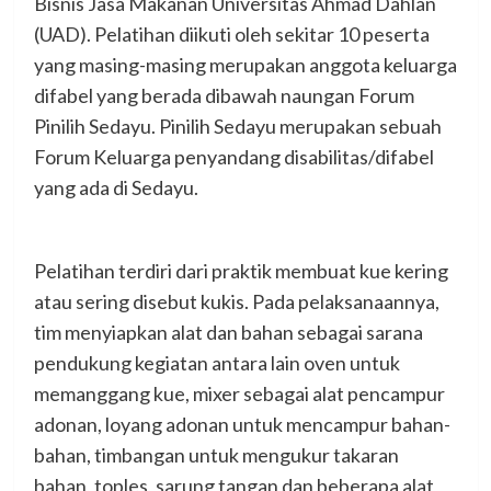
Bisnis Jasa Makanan Universitas Ahmad Dahlan
(UAD). Pelatihan diikuti oleh sekitar 10 peserta
yang masing-masing merupakan anggota keluarga
difabel yang berada dibawah naungan Forum
Pinilih Sedayu. Pinilih Sedayu merupakan sebuah
Forum Keluarga penyandang disabilitas/difabel
yang ada di Sedayu.
Pelatihan terdiri dari praktik membuat kue kering
atau sering disebut kukis. Pada pelaksanaannya,
tim menyiapkan alat dan bahan sebagai sarana
pendukung kegiatan antara lain oven untuk
memanggang kue, mixer sebagai alat pencampur
adonan, loyang adonan untuk mencampur bahan-
bahan, timbangan untuk mengukur takaran
bahan, toples, sarung tangan dan beberapa alat