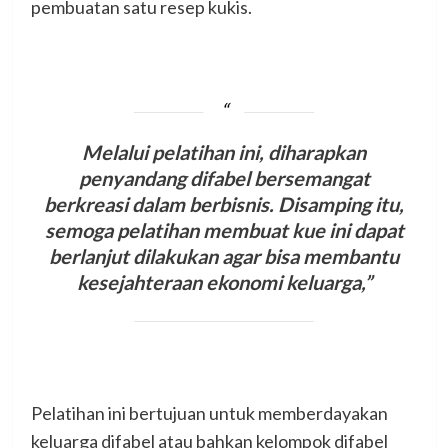
pembuatan satu resep kukis.
Melalui pelatihan ini, diharapkan
penyandang difabel bersemangat
berkreasi dalam berbisnis. Disamping itu,
semoga pelatihan membuat kue ini dapat
berlanjut dilakukan agar bisa membantu
kesejahteraan ekonomi keluarga,”
Pelatihan ini bertujuan untuk memberdayakan
keluarga difabel atau bahkan kelompok difabel