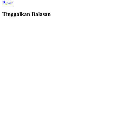
Besar
Tinggalkan Balasan