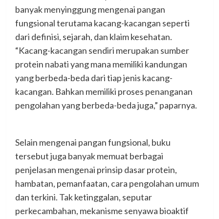
banyak menyinggung mengenai pangan
fungsional terutama kacang-kacangan seperti
dari definisi, sejarah, dan klaim kesehatan.
“Kacang-kacangan sendiri merupakan sumber
protein nabati yang mana memiliki kandungan
yang berbeda-beda dari tiap jenis kacang-
kacangan. Bahkan memiliki proses penanganan
pengolahan yang berbeda-beda juga,” paparnya.
Selain mengenai pangan fungsional, buku
tersebut juga banyak memuat berbagai
penjelasan mengenai prinsip dasar protein,
hambatan, pemanfaatan, cara pengolahan umum
dan terkini. Tak ketinggalan, seputar
perkecambahan, mekanisme senyawa bioaktif