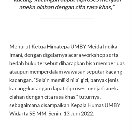
aneka olahan dengan cita rasa khas,”
Menurut Ketua Himatepa UMBY Meida Indika
Imani, dengan digelarnya acara workshop serta
bedah buku tersebut diharapkan bisa memperluas
ataupun memperdalam wawasan seputar kacang-
kacangan. “Selain memiliki nilai gizi, banyak jenis
kacang-kacangan dapat diproses menjadi aneka
olahan dengan cita rasa khas,” tuturnya,
sebagaimana disampaikan Kepala Humas UMBY
Widarta SE MM, Senin, 13 Juni 2022.