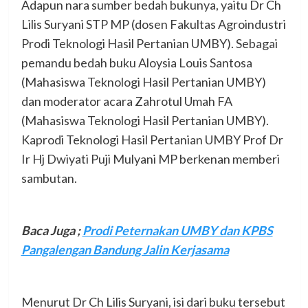
Adapun nara sumber bedah bukunya, yaitu Dr Ch
Lilis Suryani STP MP (dosen Fakultas Agroindustri
Prodi Teknologi Hasil Pertanian UMBY). Sebagai
pemandu bedah buku Aloysia Louis Santosa
(Mahasiswa Teknologi Hasil Pertanian UMBY)
dan moderator acara Zahrotul Umah FA
(Mahasiswa Teknologi Hasil Pertanian UMBY).
Kaprodi Teknologi Hasil Pertanian UMBY Prof Dr
Ir Hj Dwiyati Puji Mulyani MP berkenan memberi
sambutan.
Baca Juga
;
Prodi Peternakan UMBY dan KPBS
Pangalengan Bandung Jalin Kerjasama
Menurut Dr Ch Lilis Suryani, isi dari buku tersebut