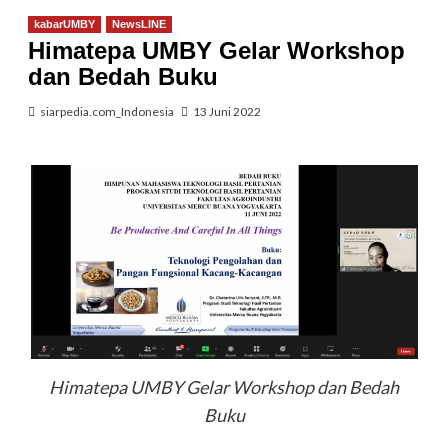
kabarUMBY
NewsLINE
Himatepa UMBY Gelar Workshop
dan Bedah Buku
siarpedia.com_Indonesia
13 Juni 2022
Himatepa UMBY Gelar Workshop dan Bedah
Buku