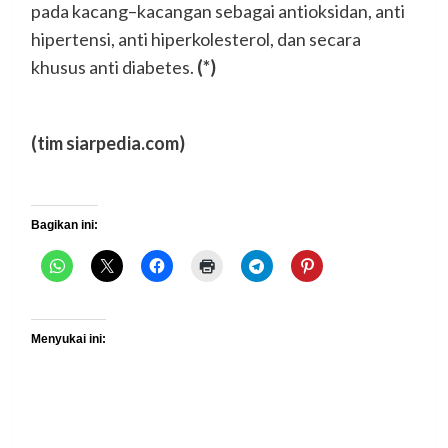
pada kacang–kacangan sebagai antioksidan, anti
hipertensi, anti hiperkolesterol, dan secara
khusus anti diabetes.
(*)
(tim siarpedia.com)
Bagikan ini:
Menyukai ini: