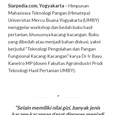
Siarpedia.com, Yogyakarta
– Himpunan
Mahasiswa Teknologi Pangan (Himatepa)
Universitas Mercu Buana Yogyakarta (UMBY)
menggelar workshop dan bedah buku hasil
pertanian, khususnya kacang-kacangan. Buku
yang dibedah atau menjadi bahan diskusi, yakni
berjudul “Teknologi Pengolahan dan Pangan
Fungsional Kacang-Kacangan” karya Dr Ir Bayu
Kanetro MP (dosen Fakultas Agroindustri Prodi
Teknologi Hasil Pertanian UMBY).
“Selain memiliki nilai gizi, banyak jenis
kacang-kacangan dapat diproses menjadi