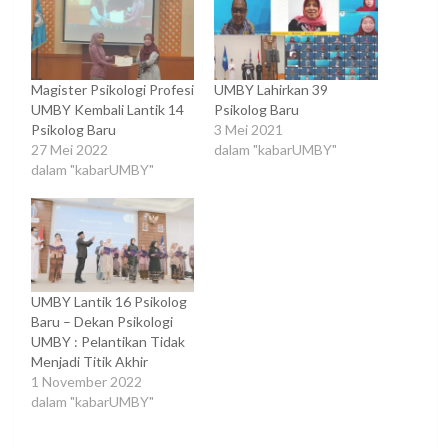
Magister Psikologi Profesi
UMBY Lahirkan 39
UMBY Kembali Lantik 14
Psikolog Baru
Psikolog Baru
3 Mei 2021
27 Mei 2022
dalam "kabarUMBY"
dalam "kabarUMBY"
UMBY Lantik 16 Psikolog
Baru – Dekan Psikologi
UMBY : Pelantikan Tidak
Menjadi Titik Akhir
1 November 2022
dalam "kabarUMBY"