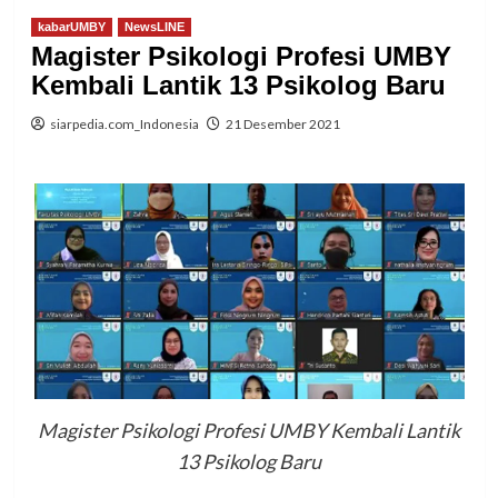
kabarUMBY
NewsLINE
Magister Psikologi Profesi UMBY
Kembali Lantik 13 Psikolog Baru
siarpedia.com_Indonesia
21 Desember 2021
Magister Psikologi Profesi UMBY Kembali Lantik
13 Psikolog Baru