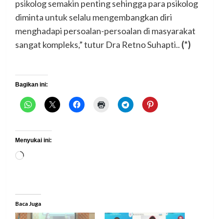
psikolog semakin penting sehingga para psikolog
diminta untuk selalu mengembangkan diri
menghadapi persoalan-persoalan di masyarakat
sangat kompleks,” tutur Dra Retno Suhapti..
(*)
Bagikan ini:
Menyukai ini:
Memuat...
Baca Juga