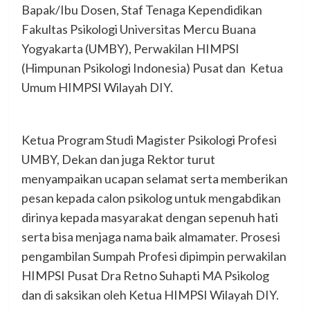
Bapak/Ibu Dosen, Staf Tenaga Kependidikan
Fakultas Psikologi Universitas Mercu Buana
Yogyakarta (UMBY), Perwakilan HIMPSI
(Himpunan Psikologi Indonesia) Pusat dan Ketua
Umum HIMPSI Wilayah DIY.
Ketua Program Studi Magister Psikologi Profesi
UMBY, Dekan dan juga Rektor turut
menyampaikan ucapan selamat serta memberikan
pesan kepada calon psikolog untuk mengabdikan
dirinya kepada masyarakat dengan sepenuh hati
serta bisa menjaga nama baik almamater. Prosesi
pengambilan Sumpah Profesi dipimpin perwakilan
HIMPSI Pusat Dra Retno Suhapti MA Psikolog
dan di saksikan oleh Ketua HIMPSI Wilayah DIY.