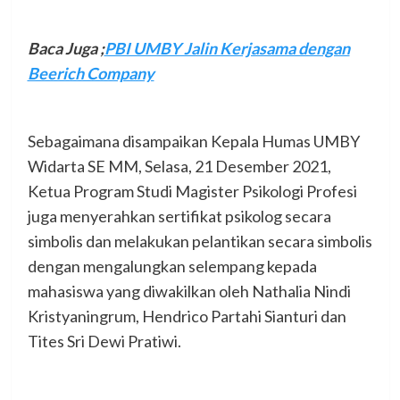
Baca Juga
;
PBI UMBY Jalin Kerjasama dengan
Beerich Company
Sebagaimana disampaikan Kepala Humas UMBY
Widarta SE MM, Selasa, 21 Desember 2021,
Ketua Program Studi Magister Psikologi Profesi
juga menyerahkan sertifikat psikolog secara
simbolis dan melakukan pelantikan secara simbolis
dengan mengalungkan selempang kepada
mahasiswa yang diwakilkan oleh Nathalia Nindi
Kristyaningrum, Hendrico Partahi Sianturi dan
Tites Sri Dewi Pratiwi.