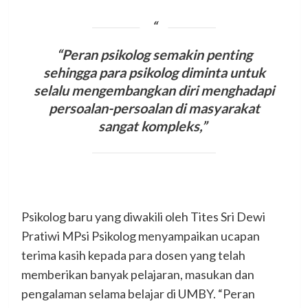
“Peran psikolog semakin penting
sehingga para psikolog diminta untuk
selalu mengembangkan diri menghadapi
persoalan-persoalan di masyarakat
sangat kompleks,”
Psikolog baru yang diwakili oleh Tites Sri Dewi
Pratiwi MPsi Psikolog menyampaikan ucapan
terima kasih kepada para dosen yang telah
memberikan banyak pelajaran, masukan dan
pengalaman selama belajar di UMBY. “Peran