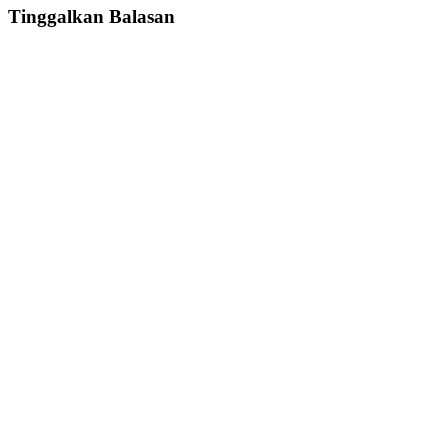
Tinggalkan Balasan