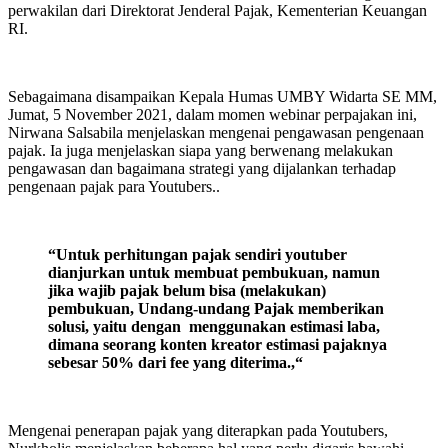
perwakilan dari Direktorat Jenderal Pajak, Kementerian Keuangan
RI.
Sebagaimana disampaikan Kepala Humas UMBY Widarta SE MM,
Jumat, 5 November 2021, dalam momen webinar perpajakan ini,
Nirwana Salsabila menjelaskan mengenai pengawasan pengenaan
pajak. Ia juga menjelaskan siapa yang berwenang melakukan
pengawasan dan bagaimana strategi yang dijalankan terhadap
pengenaan pajak para Youtubers..
“Untuk perhitungan pajak sendiri youtuber
dianjurkan untuk membuat pembukuan, namun
jika wajib pajak belum bisa (melakukan)
pembukuan, Undang-undang Pajak memberikan
solusi, yaitu dengan menggunakan estimasi laba,
dimana seorang konten kreator estimasi pajaknya
sebesar 50% dari fee yang diterima.,
“
Mengenai penerapan pajak yang diterapkan pada Youtubers,