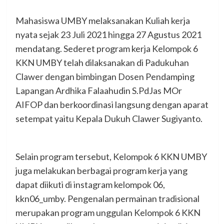
Mahasiswa UMBY melaksanakan Kuliah kerja
nyata sejak 23 Juli 2021 hingga 27 Agustus 2021
mendatang. Sederet program kerja Kelompok 6
KKN UMBY telah dilaksanakan di Padukuhan
Clawer dengan bimbingan Dosen Pendamping
Lapangan Ardhika Falaahudin S.PdJas MOr
AIFOP dan berkoordinasi langsung dengan aparat
setempat yaitu Kepala Dukuh Clawer Sugiyanto.
Selain program tersebut, Kelompok 6 KKN UMBY
juga melakukan berbagai program kerja yang
dapat diikuti di instagram kelompok 06,
kkn06_umby. Pengenalan permainan tradisional
merupakan program unggulan Kelompok 6 KKN