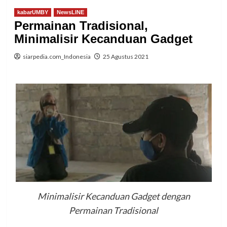
kabarUMBY
NewsLINE
Permainan Tradisional,
Minimalisir Kecanduan Gadget
siarpedia.com_Indonesia
25 Agustus 2021
Minimalisir Kecanduan Gadget dengan
Permainan Tradisional