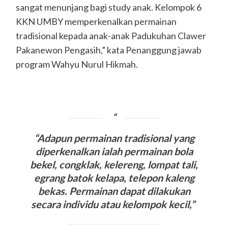
sangat menunjang bagi study anak. Kelompok 6
KKN UMBY memperkenalkan permainan
tradisional kepada anak-anak Padukuhan Clawer
Pakanewon Pengasih,” kata Penanggung jawab
program Wahyu Nurul Hikmah.
“Adapun permainan tradisional yang
diperkenalkan ialah permainan bola
bekel, congklak, kelereng, lompat tali,
egrang batok kelapa, telepon kaleng
bekas.
Permainan dapat dilakukan
secara individu atau kelompok kecil,”