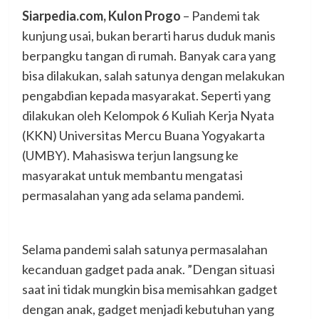
Siarpedia.com, Kulon Progo
– Pandemi tak
kunjung usai, bukan berarti harus duduk manis
berpangku tangan di rumah. Banyak cara yang
bisa dilakukan, salah satunya dengan melakukan
pengabdian kepada masyarakat. Seperti yang
dilakukan oleh Kelompok 6 Kuliah Kerja Nyata
(KKN) Universitas Mercu Buana Yogyakarta
(UMBY). Mahasiswa terjun langsung ke
masyarakat untuk membantu mengatasi
permasalahan yang ada selama pandemi.
Selama pandemi salah satunya permasalahan
kecanduan gadget pada anak. ”Dengan situasi
saat ini tidak mungkin bisa memisahkan gadget
dengan anak, gadget menjadi kebutuhan yang