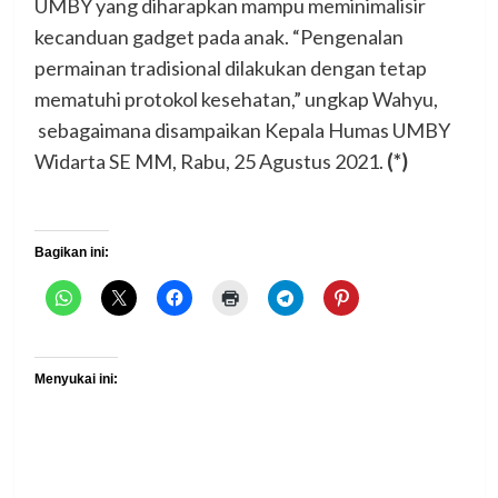
UMBY yang diharapkan mampu meminimalisir
kecanduan gadget pada anak. “Pengenalan
permainan tradisional dilakukan dengan tetap
mematuhi protokol kesehatan,” ungkap Wahyu,
sebagaimana disampaikan Kepala Humas UMBY
Widarta SE MM, Rabu, 25 Agustus 2021.
(*)
Bagikan ini:
Menyukai ini: