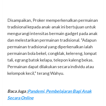
Disampaikan, Proker memperkenalkan permainan
tradisional kepada anak-anak ini bertujuan untuk
mengurangi intensitas bermain gadget pada anak
dan melestarikan permainan tradisional. “Adapun
permainan tradisional yang diperkenalkan ialah
permainan bola bekel, congklak, kelereng, lompat
tali, egrang batok kelapa, telepon kaleng bekas.
Permainan dapat dilakukan secara individu atau
kelompok kecil,” terang Wahyu.
Baca Juga ;
Pandemi, Pembelajaran Bagi Anak
Secara Online