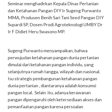
Seminar menghadirkan Kepala Dinas Pertanian
dan Ketahanan Pangan DIY Ir Sugeng Purwanto
MMA, Produsen Benih Sari Tani Seed Pangan DIY
Supardi SP, Dosen Prodi Agroteknologi UMBY Dr
Ir F Didiet Heru Swasono MP.
Sugeng Purwanto menyampaikan, bahwa
perwujudan ketahanan pangan dunia pertanian
dimulai dari ketahanan pangan individu, yang
selanjutnya rumah tangga, wilayah dan nasional.
Isu strategis pembangunan ketahanan pangan
dunia pertanian , diantaranya adalah konsumsi
pangan local. Selain itu, adanya kerawanan
pangan dipengaruhi oleh ketersediaan akses dan
pemanfaatan pangan karena persoalan