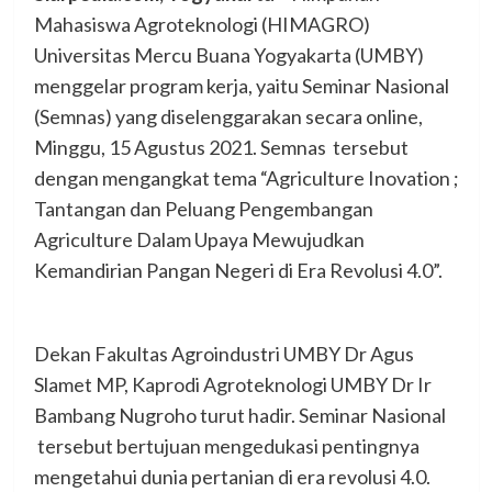
Mahasiswa Agroteknologi (HIMAGRO)
Universitas Mercu Buana Yogyakarta (UMBY)
menggelar program kerja, yaitu Seminar Nasional
(Semnas) yang diselenggarakan secara online,
Minggu, 15 Agustus 2021. Semnas tersebut
dengan mengangkat tema “Agriculture Inovation ;
Tantangan dan Peluang Pengembangan
Agriculture Dalam Upaya Mewujudkan
Kemandirian Pangan Negeri di Era Revolusi 4.0”.
Dekan Fakultas Agroindustri UMBY Dr Agus
Slamet MP, Kaprodi Agroteknologi UMBY Dr Ir
Bambang Nugroho turut hadir. Seminar Nasional
tersebut bertujuan mengedukasi pentingnya
mengetahui dunia pertanian di era revolusi 4.0.