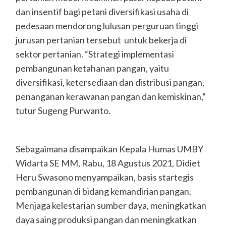
dan insentif bagi petani diversifikasi usaha di
pedesaan mendorong lulusan perguruan tinggi
jurusan pertanian tersebut untuk bekerja di
sektor pertanian. “Strategi implementasi
pembangunan ketahanan pangan, yaitu
diversifikasi, ketersediaan dan distribusi pangan,
penanganan kerawanan pangan dan kemiskinan,”
tutur Sugeng Purwanto.
Sebagaimana disampaikan Kepala Humas UMBY
Widarta SE MM, Rabu, 18 Agustus 2021, Didiet
Heru Swasono menyampaikan, basis startegis
pembangunan di bidang kemandirian pangan.
Menjaga kelestarian sumber daya, meningkatkan
daya saing produksi pangan dan meningkatkan