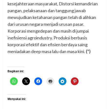
kesejahteraan masyarakat, Distorsi kemandirian
pangan, pelaksanaan dan tanggung jawab
mewujudkan ketahanan pangan telah di alihkan
dari urusan negara menjadi urusan pasar.
Korporasi mengedepan dan masih di jumpai
inefisiensi agroindustry. Produksi berbasis
korporasi efektif dan efisien berdaya saing
meniadakan deep masa lalu dan masa kini.
(*)
Bagikan ini:
Menyukai ini: