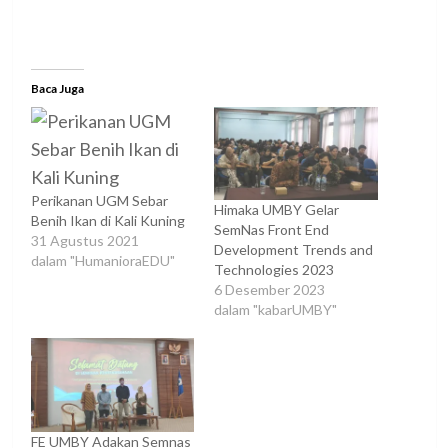
Baca Juga
Perikanan UGM Sebar
Himaka UMBY Gelar
Benih Ikan di Kali Kuning
SemNas Front End
31 Agustus 2021
Development Trends and
dalam "HumanioraEDU"
Technologies 2023
6 Desember 2023
dalam "kabarUMBY"
FE UMBY Adakan Semnas