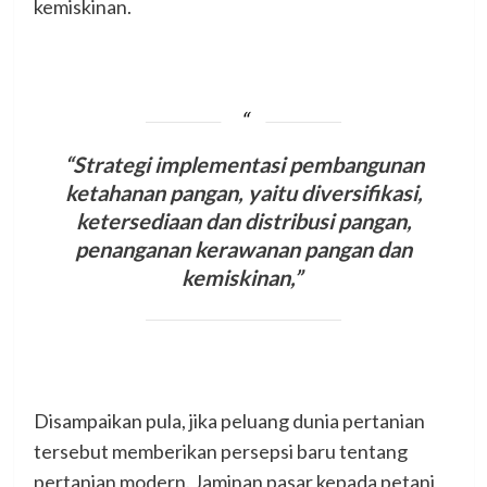
kemiskinan.
“Strategi implementasi pembangunan
ketahanan pangan, yaitu diversifikasi,
ketersediaan dan distribusi pangan,
penanganan kerawanan pangan dan
kemiskinan,”
Disampaikan pula, jika peluang dunia pertanian
tersebut memberikan persepsi baru tentang
pertanian modern. Jaminan pasar kepada petani