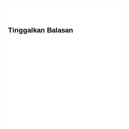
Tinggalkan Balasan