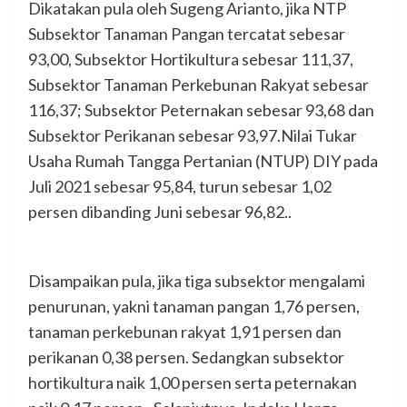
Dikatakan pula oleh Sugeng Arianto, jika NTP
Subsektor Tanaman Pangan tercatat sebesar
93,00, Subsektor Hortikultura sebesar 111,37,
Subsektor Tanaman Perkebunan Rakyat sebesar
116,37; Subsektor Peternakan sebesar 93,68 dan
Subsektor Perikanan sebesar 93,97.Nilai Tukar
Usaha Rumah Tangga Pertanian (NTUP) DIY pada
Juli 2021 sebesar 95,84, turun sebesar 1,02
persen dibanding Juni sebesar 96,82..
Disampaikan pula, jika tiga subsektor mengalami
penurunan, yakni tanaman pangan 1,76 persen,
tanaman perkebunan rakyat 1,91 persen dan
perikanan 0,38 persen. Sedangkan subsektor
hortikultura naik 1,00 persen serta peternakan