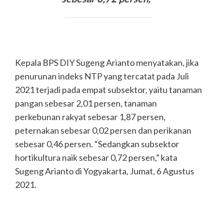
Kepala BPS DIY Sugeng Arianto menyatakan, jika
penurunan indeks NTP yang tercatat pada Juli
2021 terjadi pada empat subsektor, yaitu tanaman
pangan sebesar 2,01 persen, tanaman
perkebunan rakyat sebesar 1,87 persen,
peternakan sebesar 0,02 persen dan perikanan
sebesar 0,46 persen. “Sedangkan subsektor
hortikultura naik sebesar 0,72 persen,” kata
Sugeng Arianto di Yogyakarta, Jumat, 6 Agustus
2021.