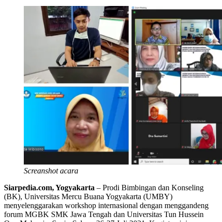
Screanshot acara
Siarpedia.com, Yogyakarta
– Prodi Bimbingan dan Konseling
(BK), Universitas Mercu Buana Yogyakarta (UMBY)
menyelenggarakan workshop internasional dengan menggandeng
forum MGBK SMK Jawa Tengah dan Universitas Tun Hussein