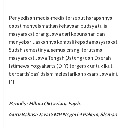
Penyediaan media-media tersebut harapannya
dapat menyelamatkan kekayaan budaya tulis
masyarakat orang Jawa dari kepunahan dan
menyebarluaskannya kembali kepada masyarakat.
Sudah semestinya, semua orang, terutama
masyarakat Jawa Tengah (Jateng) dan Daerah
Istimewa Yogyakarta (DIY) tergerak untuk ikut
berpartisipasi dalam melestarikan aksara Jawa ini.
(*)
Penulis : Hilma Oktaviana Fajrin
Guru Bahasa Jawa SMP Negeri 4 Pakem, Sleman