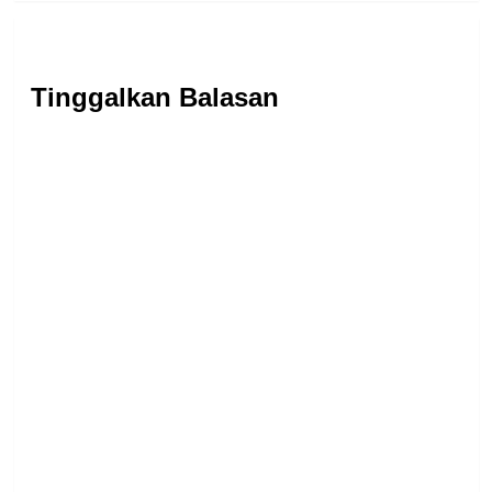
Tinggalkan Balasan