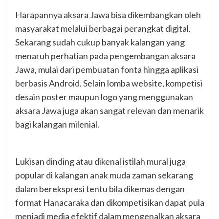
Harapannya aksara Jawa bisa dikembangkan oleh
masyarakat melalui berbagai perangkat digital.
Sekarang sudah cukup banyak kalangan yang
menaruh perhatian pada pengembangan aksara
Jawa, mulai dari pembuatan fonta hingga aplikasi
berbasis Android. Selain lomba website, kompetisi
desain poster maupun logo yang menggunakan
aksara Jawa juga akan sangat relevan dan menarik
bagi kalangan milenial.
Lukisan dinding atau dikenal istilah mural juga
popular di kalangan anak muda zaman sekarang
dalam berekspresi tentu bila dikemas dengan
format Hanacaraka dan dikompetisikan dapat pula
menjadi media efektif dalam mengenalkan aksara