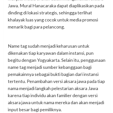
Jawa. Mural Hanacaraka dapat diaplikasikan pada
dinding di lokasi strategis, sehingga terlihat
khalayak luas yang cocok untuk media promosi
menarik bagi para pelancong.
Name tag sudah menjadi keharusan untuk
dikenakan tiap karyawan dalam instansi, pun
begitu dengan Yogyakarta. Selain itu, penggunaan
name tag menjadi sumber kebanggaan bagi
pemakainnya sebagai bukti bagian dari instansi
tertentu. Penambahan versi aksara jawa pada tiap
nama menjadi langkah pelestarian aksara Jawa
karena tiap individu akan familier dengan versi
aksara jawa untuk nama mereka dan akan menjadi
input besar bagi pemiliknya.