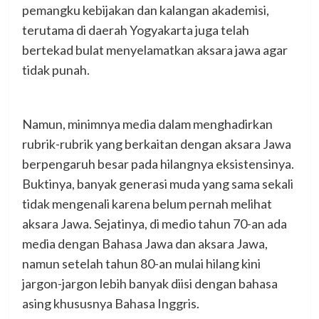
pemangku kebijakan dan kalangan akademisi,
terutama di daerah Yogyakarta juga telah
bertekad bulat menyelamatkan aksara jawa agar
tidak punah.
Namun, minimnya media dalam menghadirkan
rubrik-rubrik yang berkaitan dengan aksara Jawa
berpengaruh besar pada hilangnya eksistensinya.
Buktinya, banyak generasi muda yang sama sekali
tidak mengenali karena belum pernah melihat
aksara Jawa. Sejatinya, di medio tahun 70-an ada
media dengan Bahasa Jawa dan aksara Jawa,
namun setelah tahun 80-an mulai hilang kini
jargon-jargon lebih banyak diisi dengan bahasa
asing khususnya Bahasa Inggris.