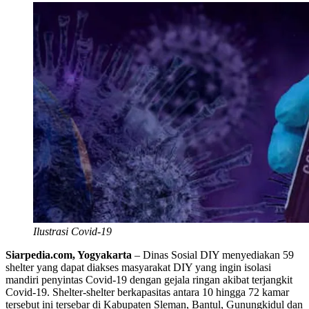
Ilustrasi Covid-19
Siarpedia.com, Yogyakarta
– Dinas Sosial DIY menyediakan 59
shelter yang dapat diakses masyarakat DIY yang ingin isolasi
mandiri penyintas Covid-19 dengan gejala ringan akibat terjangkit
Covid-19. Shelter-shelter berkapasitas antara 10 hingga 72 kamar
tersebut ini tersebar di Kabupaten Sleman, Bantul, Gunungkidul dan