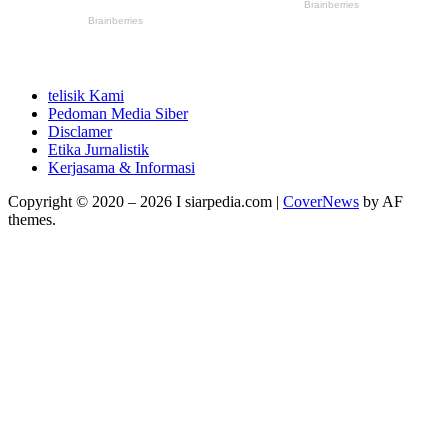
telisik Kami
Pedoman Media Siber
Disclamer
Etika Jurnalistik
Kerjasama & Informasi
Copyright © 2020 – 2026 I siarpedia.com
|
CoverNews
by AF
themes.