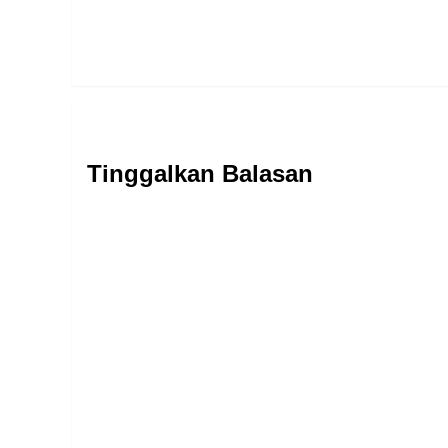
Tinggalkan Balasan