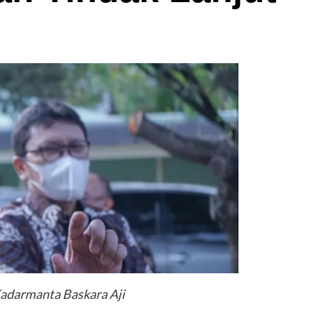
adarmanta Baskara Aji