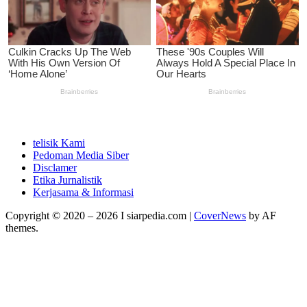
telisik Kami
Pedoman Media Siber
Disclamer
Etika Jurnalistik
Kerjasama & Informasi
Copyright © 2020 – 2026 I siarpedia.com
|
CoverNews
by AF
themes.