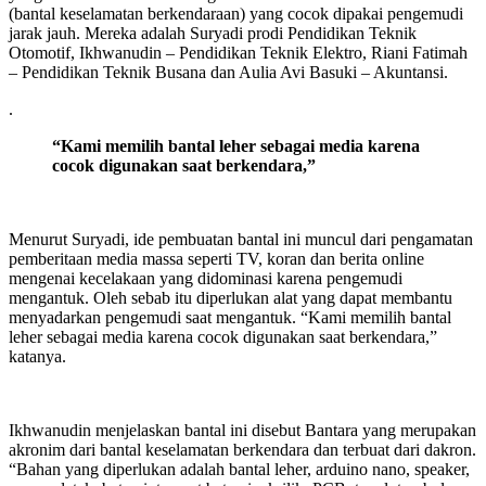
(bantal keselamatan berkendaraan) yang cocok dipakai pengemudi
jarak jauh. Mereka adalah Suryadi prodi Pendidikan Teknik
Otomotif, Ikhwanudin – Pendidikan Teknik Elektro, Riani Fatimah
– Pendidikan Teknik Busana dan Aulia Avi Basuki – Akuntansi.
.
“Kami memilih bantal leher sebagai media karena
cocok digunakan saat berkendara,”
Menurut Suryadi, ide pembuatan bantal ini muncul dari pengamatan
pemberitaan media massa seperti TV, koran dan berita online
mengenai kecelakaan yang didominasi karena pengemudi
mengantuk. Oleh sebab itu diperlukan alat yang dapat membantu
menyadarkan pengemudi saat mengantuk. “Kami memilih bantal
leher sebagai media karena cocok digunakan saat berkendara,”
katanya.
Ikhwanudin menjelaskan bantal ini disebut Bantara yang merupakan
akronim dari bantal keselamatan berkendara dan terbuat dari dakron.
“Bahan yang diperlukan adalah bantal leher, arduino nano, speaker,