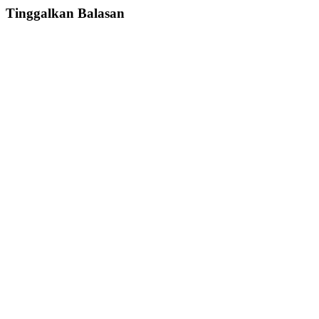
Tinggalkan Balasan