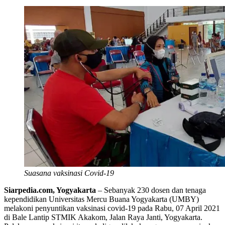
Suasana vaksinasi Covid-19
Siarpedia.com, Yogyakarta
– Sebanyak 230 dosen dan tenaga
kependidikan Universitas Mercu Buana Yogyakarta (UMBY)
melakoni penyuntikan vaksinasi covid-19 pada Rabu, 07 April 2021
di Bale Lantip STMIK Akakom, Jalan Raya Janti, Yogyakarta.