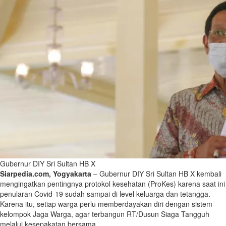
Gubernur DIY Sri Sultan HB X
Siarpedia.com, Yogyakarta
– Gubernur DIY Sri Sultan HB X kembali
mengingatkan pentingnya protokol kesehatan (ProKes) karena saat ini
penularan Covid-19 sudah sampai di level keluarga dan tetangga.
Karena itu, setiap warga perlu memberdayakan diri dengan sistem
kelompok Jaga Warga, agar terbangun RT/Dusun Siaga Tangguh
melalui kesepakatan bersama.