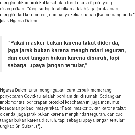
mengindahkan protokol kesehatan turut menjadi poin yang
disampaikan. “Yang sering terabaikan adalah jaga jarak aman,
menghindari kerumunan, dan hanya keluar rumah jika memang perlu,”
jelas Ngarsa Dalem.
“Pakai masker bukan karena takut didenda,
jaga jarak bukan karena menghindari teguran,
dan cuci tangan bukan karena disuruh, tapi
sebagai upaya jangan tertular,”
Ngarsa Dalem turut mengingatkan cara terbaik memerangi
penyebaran Covid-19 adalah berdiam diri di rumah. Sedangkan,
implementasi penerapan protokol kesehatan ini juga menuntut
kesadaran pribadi masyarakat. “Pakai masker bukan karena takut
didenda, jaga jarak bukan karena menghindari teguran, dan cuci
tangan bukan karena disuruh, tapi sebagai upaya jangan tertular,”
ungkap Sri Sultan.
(*).