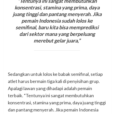
“Tentunya ini sangat membutuhkan
konsentrasi, stamina yang prima, daya
juang tinggi dan pantang menyerah. Jika
pemain Indonesia sudah lolos ke
semifinal, baru kita bisa memprediksi
dari sektor mana yang berpeluang
merebut gelar juara,”
Sedangkan untuk lolos ke babak semifinal, setiap
atlet harus bermain tiga kali di penyisihan grup.
Apalagi lawan yang dihadapi adalah pemain
terbaik. “Tentunya ini sangat membutuhkan
konsentrasi, stamina yang prima, daya juang tinggi
dan pantang menyerah. Jika pemain Indonesia