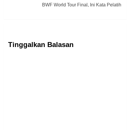
BWF World Tour Final, Ini Kata Pelatih
Tinggalkan Balasan