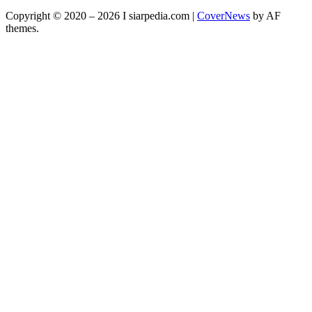
Copyright © 2020 – 2026 I siarpedia.com
|
CoverNews
by AF
themes.