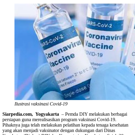
Ilustrasi vaksinasi Covid-19
Siarpedia.com, Yogyakarta
– Pemda DIY melakukan berbagai
persiapan guna merealisasikan program vaksinasi Covid-19.
Pihaknya juga telah melakukan pelatihan kepada tenaga kesehatan
yang akan menjadi vaksinator dengan dukungan dari Dinas