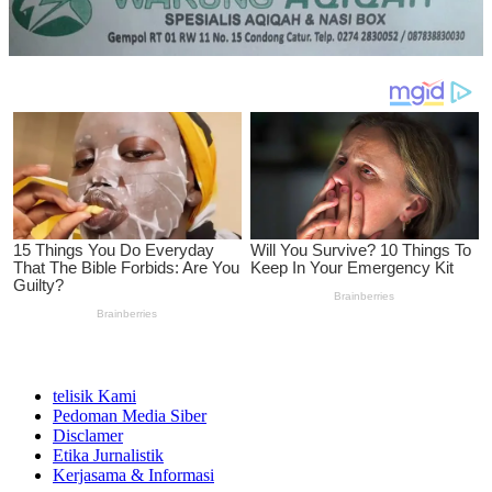
telisik Kami
Pedoman Media Siber
Disclamer
Etika Jurnalistik
Kerjasama & Informasi