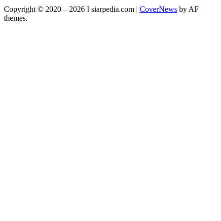
Copyright © 2020 – 2026 I siarpedia.com
|
CoverNews
by AF
themes.