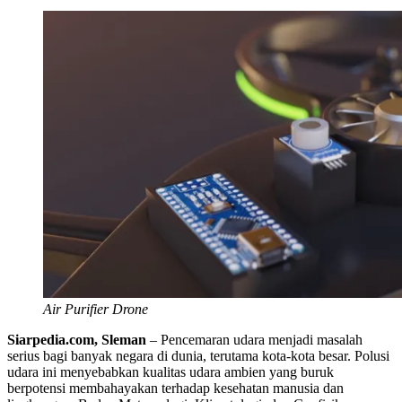
Air Purifier Drone
Siarpedia.com, Sleman
– Pencemaran udara menjadi masalah
serius bagi banyak negara di dunia, terutama kota-kota besar. Polusi
udara ini menyebabkan kualitas udara ambien yang buruk
berpotensi membahayakan terhadap kesehatan manusia dan