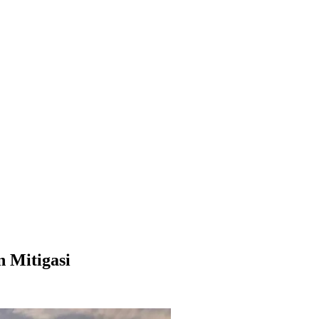
n Mitigasi