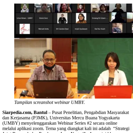
Tampilan screanshot webinar UMBY.
Siarpedia.com, Bantul
– Pusat Penelitian, Pengabdian Masyarakat
dan Kerjasama (P3MK), Universitas Mercu Buana Yogyakarta
(UMBY) menyelenggarakan Webinar Series #2 secara online
melalui aplikasi zoom. Tema yang diangkat kali ini adalah “Strategi