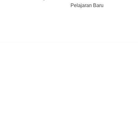
Pelajaran Baru