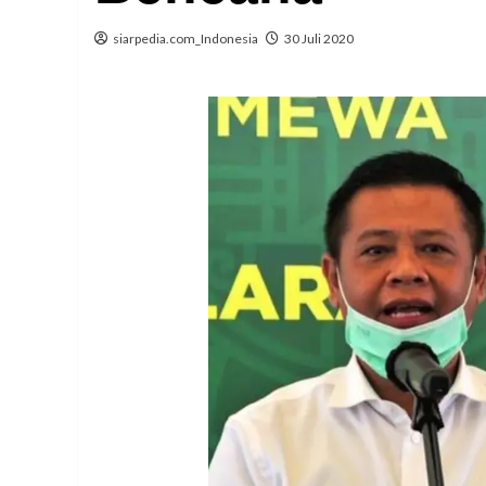
siarpedia.com_Indonesia
30 Juli 2020