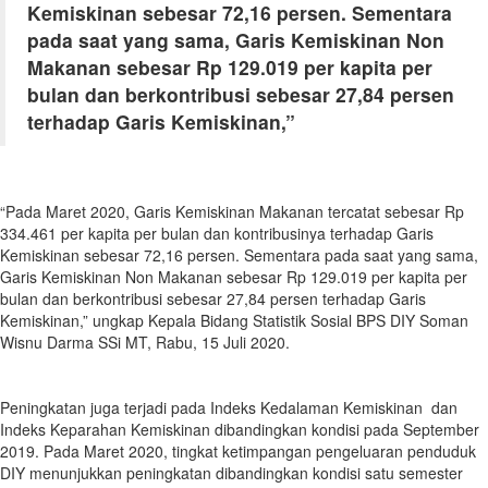
Kemiskinan sebesar 72,16 persen. Sementara
pada saat yang sama, Garis Kemiskinan Non
Makanan sebesar Rp 129.019 per kapita per
bulan dan berkontribusi sebesar 27,84 persen
terhadap Garis Kemiskinan,”
“Pada Maret 2020, Garis Kemiskinan Makanan tercatat sebesar Rp
334.461 per kapita per bulan dan kontribusinya terhadap Garis
Kemiskinan sebesar 72,16 persen. Sementara pada saat yang sama,
Garis Kemiskinan Non Makanan sebesar Rp 129.019 per kapita per
bulan dan berkontribusi sebesar 27,84 persen terhadap Garis
Kemiskinan,” ungkap Kepala Bidang Statistik Sosial BPS DIY Soman
Wisnu Darma SSi MT, Rabu, 15 Juli 2020.
Peningkatan juga terjadi pada Indeks Kedalaman Kemiskinan dan
Indeks Keparahan Kemiskinan dibandingkan kondisi pada September
2019. Pada Maret 2020, tingkat ketimpangan pengeluaran penduduk
DIY menunjukkan peningkatan dibandingkan kondisi satu semester