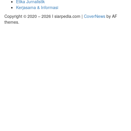
Etika Jurnalistik
Kerjasama & Informasi
Copyright © 2020 – 2026 I siarpedia.com
|
CoverNews
by AF
themes.