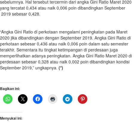
sebelumnya. Hal tersebut tercermin dari angka Gini Ratio Maret 2020
yang tercatat 0,434 atau naik 0,006 poin dibandingkan September
2019 sebesar 0,428.
“Angka Gini Ratio di perkotaan mengalami peningkatan pada Maret
2020 jika dibandingkan dengan September 2019. Angka Gini Ratio di
perkotaan sebesar 0,436 atau naik 0,006 poin dalam satu semester
terakhir. Sementara itu tingkat ketimpangan di perdesaan juga
memperlihatkan adanya peningkatan. Angka Gini Ratio Maret 2020 di
perdesaan sebesar 0,328 atau naik 0,002 poin dibandingkan kondisi
September 2019,” ungkapnya.
(*)
Bagikan ini:
Menyukai ini: