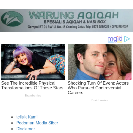
telisik Kami
Pedoman Media Siber
Disclamer