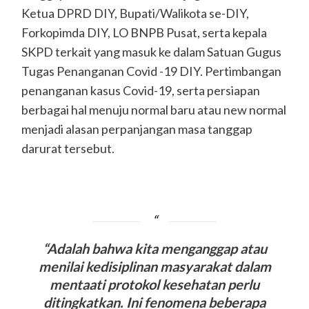
Ketua DPRD DIY, Bupati/Walikota se-DIY,
Forkopimda DIY, LO BNPB Pusat, serta kepala
SKPD terkait yang masuk ke dalam Satuan Gugus
Tugas Penanganan Covid -19 DIY. Pertimbangan
penanganan kasus Covid-19, serta persiapan
berbagai hal menuju normal baru atau new normal
menjadi alasan perpanjangan masa tanggap
darurat tersebut.
“Adalah bahwa kita menganggap atau
menilai kedisiplinan masyarakat dalam
mentaati protokol kesehatan perlu
ditingkatkan. Ini fenomena beberapa