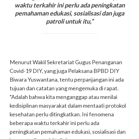
waktu terkahir ini perlu ada peningkatan
pemahaman edukasi, sosialisasi dan juga
patroli untuk itu,”
Menurut Wakil Sekretariat Gugus Penanganan
Covid-19 DIY, yang juga Pelaksana BPBD DIY
Biwara Yuswantana, tentu perpanjangan ini ada
tujuan dan catatan yang mengemuka di rapat.
“Adalah bahwa kita menganggap atau menilai
kedisiplinan masyarakat dalam mentaati protokol
kesehatan perlu ditingkatkan. Ini fenomena
beberapa waktu terkahir ini perlu ada
peningkatan pemahaman edukasi, sosialisasi dan