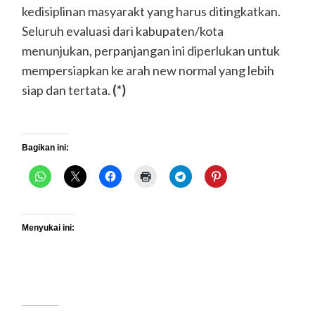
kedisiplinan masyarakt yang harus ditingkatkan.
Seluruh evaluasi dari kabupaten/kota
menunjukan, perpanjangan ini diperlukan untuk
mempersiapkan ke arah new normal yang lebih
siap dan tertata.
(*)
Bagikan ini:
Menyukai ini: