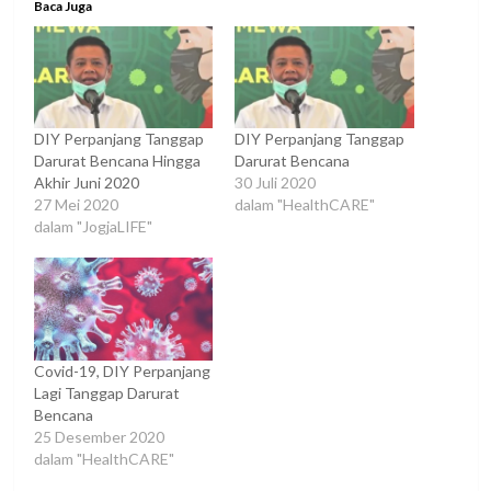
Baca Juga
DIY Perpanjang Tanggap
DIY Perpanjang Tanggap
Darurat Bencana Hingga
Darurat Bencana
Akhir Juni 2020
30 Juli 2020
27 Mei 2020
dalam "HealthCARE"
dalam "JogjaLIFE"
Covid-19, DIY Perpanjang
Lagi Tanggap Darurat
Bencana
25 Desember 2020
dalam "HealthCARE"