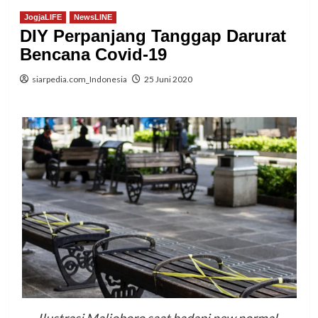
JogjaLIFE
NewsLINE
DIY Perpanjang Tanggap Darurat
Bencana Covid-19
siarpedia.com_Indonesia
25 Juni 2020