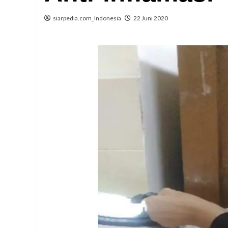
siarpedia.com_Indonesia
22 Juni 2020