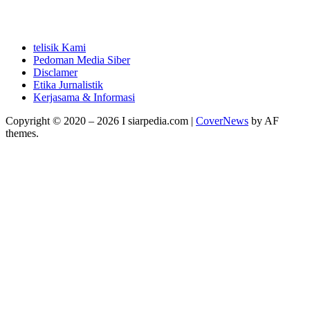
telisik Kami
Pedoman Media Siber
Disclamer
Etika Jurnalistik
Kerjasama & Informasi
Copyright © 2020 – 2026 I siarpedia.com
|
CoverNews
by AF
themes.