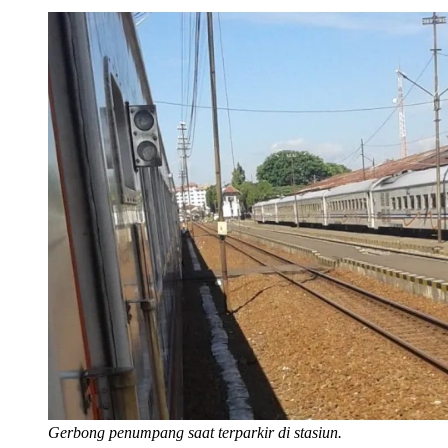
Gerbong penumpang saat terparkir di stasiun.