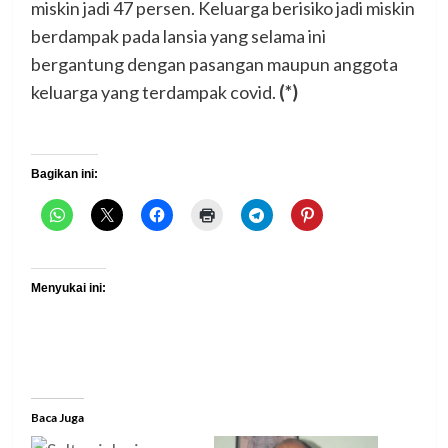
miskin jadi 47 persen. Keluarga berisiko jadi miskin
berdampak pada lansia yang selama ini
bergantung dengan pasangan maupun anggota
keluarga yang terdampak covid.
(*)
Bagikan ini:
Menyukai ini:
Baca Juga