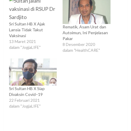
Sri Sultan HB X Ajak
Rematik, Asam Urat dan
Lansia Tidak Takut
Autoimun, Ini Penjelasan
Vaksinasi
Pakar
13 Maret 2021
8 Desember 2020
dalam "JogjaLIFE"
dalam "HealthCARE"
Sri Sultan HB X Siap
Divaksin Covid–19
22 Februari 2021
dalam "JogjaLIFE"