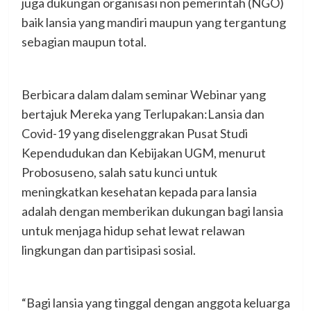
juga dukungan organisasi non pemerintah (NGO)
baik lansia yang mandiri maupun yang tergantung
sebagian maupun total.
Berbicara dalam dalam seminar Webinar yang
bertajuk Mereka yang Terlupakan:Lansia dan
Covid-19 yang diselenggrakan Pusat Studi
Kependudukan dan Kebijakan UGM, menurut
Probosuseno, salah satu kunci untuk
meningkatkan kesehatan kepada para lansia
adalah dengan memberikan dukungan bagi lansia
untuk menjaga hidup sehat lewat relawan
lingkungan dan partisipasi sosial.
“Bagi lansia yang tinggal dengan anggota keluarga