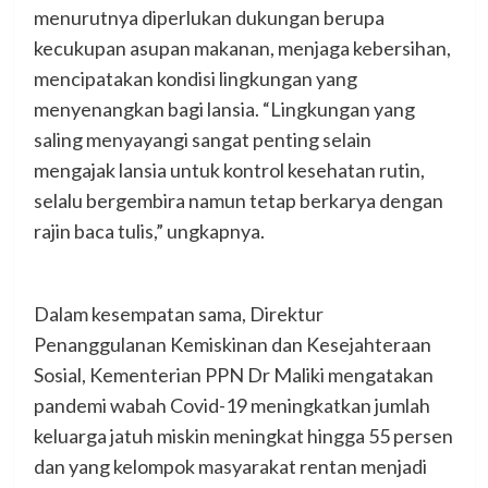
menurutnya diperlukan dukungan berupa
kecukupan asupan makanan, menjaga kebersihan,
mencipatakan kondisi lingkungan yang
menyenangkan bagi lansia. “Lingkungan yang
saling menyayangi sangat penting selain
mengajak lansia untuk kontrol kesehatan rutin,
selalu bergembira namun tetap berkarya dengan
rajin baca tulis,” ungkapnya.
Dalam kesempatan sama, Direktur
Penanggulanan Kemiskinan dan Kesejahteraan
Sosial, Kementerian PPN Dr Maliki mengatakan
pandemi wabah Covid-19 meningkatkan jumlah
keluarga jatuh miskin meningkat hingga 55 persen
dan yang kelompok masyarakat rentan menjadi