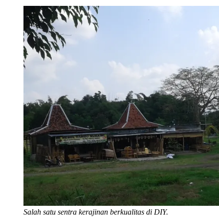
Salah satu sentra kerajinan berkualitas di DIY.