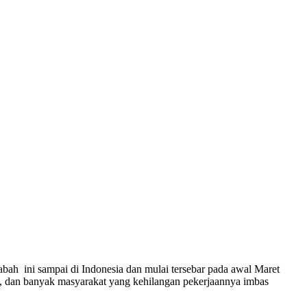
bah ini sampai di Indonesia dan mulai tersebar pada awal Maret
a, dan banyak masyarakat yang kehilangan pekerjaannya imbas