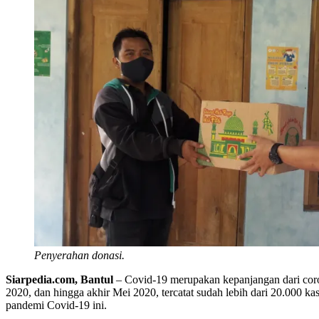
Penyerahan donasi.
Siarpedia.com, Bantul
– Covid-19 merupakan kepanjangan dari coron
2020, dan hingga akhir Mei 2020, tercatat sudah lebih dari 20.000 
pandemi Covid-19 ini.