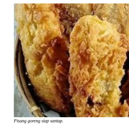
Pisang goreng siap santap.