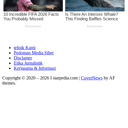
telisik Kami
Pedoman Media Siber
Disclamer
Etika Jurnalistik
Kerjasama & Informasi
Copyright © 2020 – 2026 I siarpedia.com
|
CoverNews
by AF
themes.