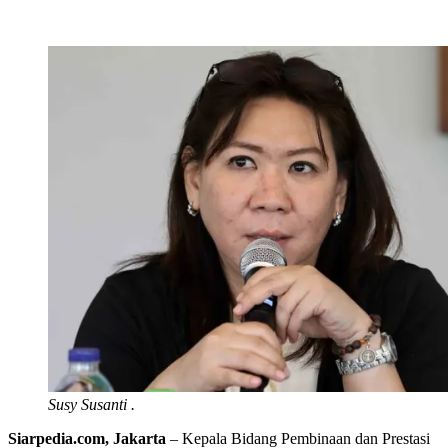
Susy Susanti .
Siarpedia.com, Jakarta
– Kepala Bidang Pembinaan dan Prestasi