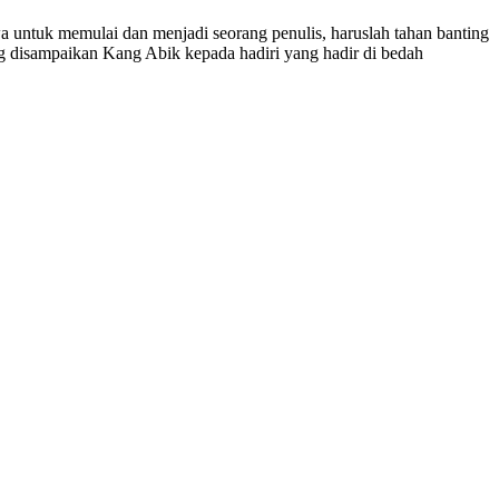
 untuk memulai dan menjadi seorang penulis, haruslah tahan banting
ang disampaikan Kang Abik kepada hadiri yang hadir di bedah