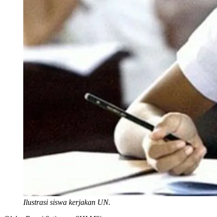
Ilustrasi siswa kerjakan UN.