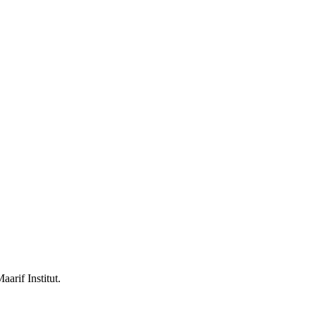
arif Institut.