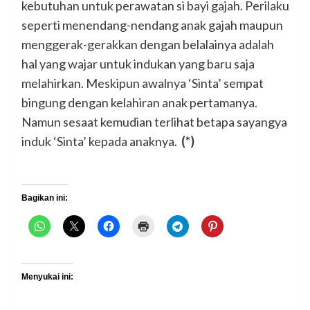
kebutuhan untuk perawatan si bayi gajah. Perilaku
seperti menendang-nendang anak gajah maupun
menggerak-gerakkan dengan belalainya adalah
hal yang wajar untuk indukan yang baru saja
melahirkan. Meskipun awalnya ‘Sinta’ sempat
bingung dengan kelahiran anak pertamanya.
Namun sesaat kemudian terlihat betapa sayangya
induk ‘Sinta’ kepada anaknya.
(*)
Bagikan ini:
Menyukai ini: