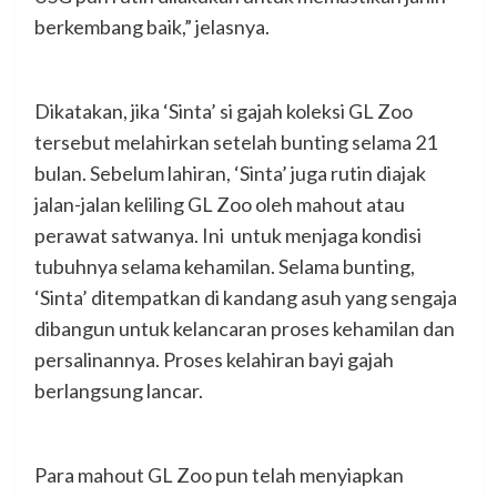
berkembang baik,” jelasnya.
Dikatakan, jika ‘Sinta’ si gajah koleksi GL Zoo
tersebut melahirkan setelah bunting selama 21
bulan. Sebelum lahiran, ‘Sinta’ juga rutin diajak
jalan-jalan keliling GL Zoo oleh mahout atau
perawat satwanya. Ini untuk menjaga kondisi
tubuhnya selama kehamilan. Selama bunting,
‘Sinta’ ditempatkan di kandang asuh yang sengaja
dibangun untuk kelancaran proses kehamilan dan
persalinannya. Proses kelahiran bayi gajah
berlangsung lancar.
Para mahout GL Zoo pun telah menyiapkan