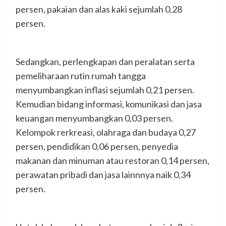
persen, pakaian dan alas kaki sejumlah 0,28
persen.
Sedangkan, perlengkapan dan peralatan serta
pemeliharaan rutin rumah tangga
menyumbangkan inflasi sejumlah 0,21 persen.
Kemudian bidang informasi, komunikasi dan jasa
keuangan menyumbangkan 0,03 persen.
Kelompok rerkreasi, olahraga dan budaya 0,27
persen, pendidikan 0,06 persen, penyedia
makanan dan minuman atau restoran 0,14 persen,
perawatan pribadi dan jasa lainnnya naik 0,34
persen.