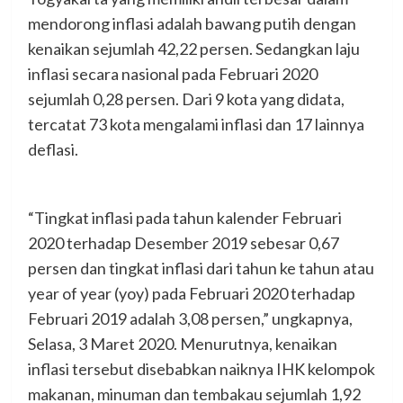
mendorong inflasi adalah bawang putih dengan
kenaikan sejumlah 42,22 persen. Sedangkan laju
inflasi secara nasional pada Februari 2020
sejumlah 0,28 persen. Dari 9 kota yang didata,
tercatat 73 kota mengalami inflasi dan 17 lainnya
deflasi.
“Tingkat inflasi pada tahun kalender Februari
2020 terhadap Desember 2019 sebesar 0,67
persen dan tingkat inflasi dari tahun ke tahun atau
year of year (yoy) pada Februari 2020 terhadap
Februari 2019 adalah 3,08 persen,” ungkapnya,
Selasa, 3 Maret 2020. Menurutnya, kenaikan
inflasi tersebut disebabkan naiknya IHK kelompok
makanan, minuman dan tembakau sejumlah 1,92