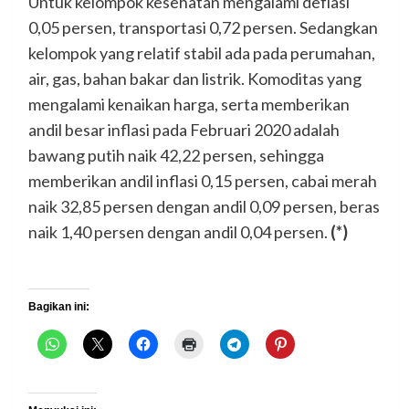
Untuk kelompok kesehatan mengalami deflasi
0,05 persen, transportasi 0,72 persen. Sedangkan
kelompok yang relatif stabil ada pada perumahan,
air, gas, bahan bakar dan listrik. Komoditas yang
mengalami kenaikan harga, serta memberikan
andil besar inflasi pada Februari 2020 adalah
bawang putih naik 42,22 persen, sehingga
memberikan andil inflasi 0,15 persen, cabai merah
naik 32,85 persen dengan andil 0,09 persen, beras
naik 1,40 persen dengan andil 0,04 persen.
(*)
Bagikan ini: