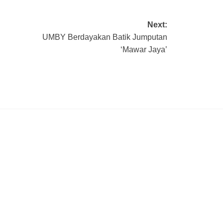
Next:
UMBY Berdayakan Batik Jumputan
‘Mawar Jaya’