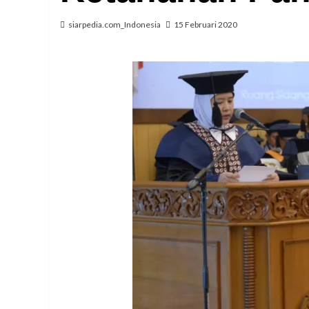
siarpedia.com_Indonesia
15 Februari 2020