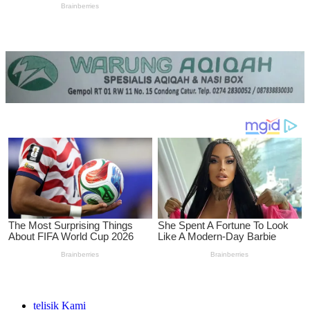
telisik Kami