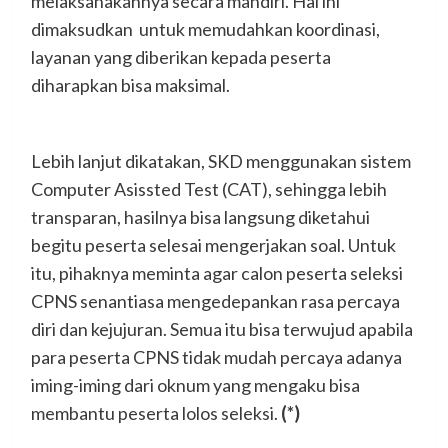
melaksanakannya secara mandiri. Hal ini
dimaksudkan untuk memudahkan koordinasi,
layanan yang diberikan kepada peserta
diharapkan bisa maksimal.
Lebih lanjut dikatakan, SKD menggunakan sistem
Computer Asissted Test (CAT), sehingga lebih
transparan, hasilnya bisa langsung diketahui
begitu peserta selesai mengerjakan soal. Untuk
itu, pihaknya meminta agar calon peserta seleksi
CPNS senantiasa mengedepankan rasa percaya
diri dan kejujuran. Semua itu bisa terwujud apabila
para peserta CPNS tidak mudah percaya adanya
iming-iming dari oknum yang mengaku bisa
membantu peserta lolos seleksi.
(*)