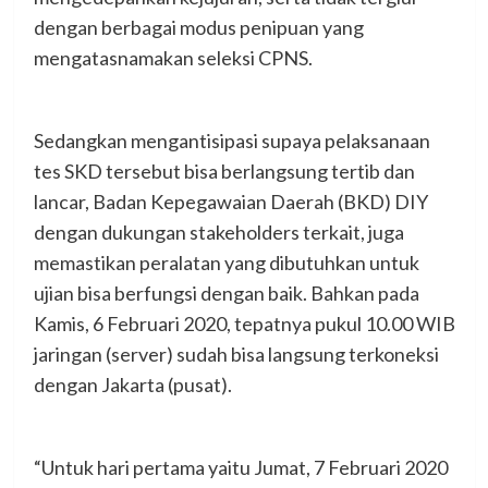
dengan berbagai modus penipuan yang
mengatasnamakan seleksi CPNS.
Sedangkan mengantisipasi supaya pelaksanaan
tes SKD tersebut bisa berlangsung tertib dan
lancar, Badan Kepegawaian Daerah (BKD) DIY
dengan dukungan stakeholders terkait, juga
memastikan peralatan yang dibutuhkan untuk
ujian bisa berfungsi dengan baik. Bahkan pada
Kamis, 6 Februari 2020, tepatnya pukul 10.00 WIB
jaringan (server) sudah bisa langsung terkoneksi
dengan Jakarta (pusat).
“Untuk hari pertama yaitu Jumat, 7 Februari 2020