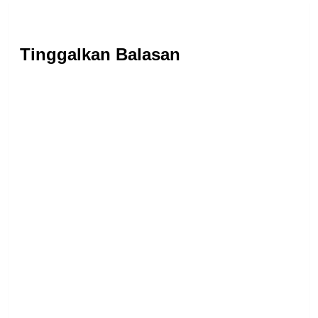
Tinggalkan Balasan