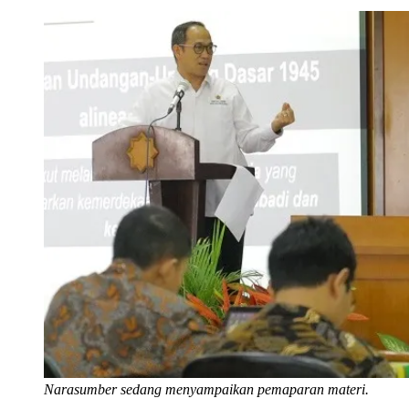
Narasumber sedang menyampaikan pemaparan materi.