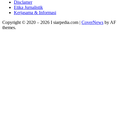
Disclamer
Etika Jurnalistik
Kerjasama & Informasi
Copyright © 2020 – 2026 I siarpedia.com
|
CoverNews
by AF
themes.