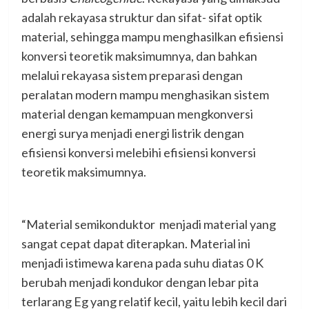
adalah rekayasa struktur dan sifat- sifat optik
material, sehingga mampu menghasilkan efisiensi
konversi teoretik maksimumnya, dan bahkan
melalui rekayasa sistem preparasi dengan
peralatan modern mampu menghasikan sistem
material dengan kemampuan mengkonversi
energi surya menjadi energi listrik dengan
efisiensi konversi melebihi efisiensi konversi
teoretik maksimumnya.
“Material semikonduktor menjadi material yang
sangat cepat dapat diterapkan. Material ini
menjadi istimewa karena pada suhu diatas 0 K
berubah menjadi kondukor dengan lebar pita
terlarang Eg yang relatif kecil, yaitu lebih kecil dari