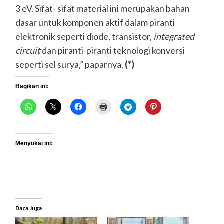
3 eV. Sifat- sifat material ini merupakan bahan
dasar untuk komponen aktif dalam piranti
elektronik seperti diode, transistor,
integrated
circuit
dan piranti-piranti teknologi konversi
seperti sel surya,” paparnya.
(*)
Bagikan ini:
Menyukai ini:
Baca Juga