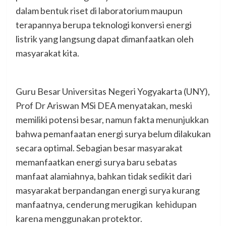
dalam bentuk riset di laboratorium maupun
terapannya berupa teknologi konversi energi
listrik yang langsung dapat dimanfaatkan oleh
masyarakat kita.
Guru Besar Universitas Negeri Yogyakarta (UNY),
Prof Dr Ariswan MSi DEA menyatakan, meski
memiliki potensi besar, namun fakta menunjukkan
bahwa pemanfaatan energi surya belum dilakukan
secara optimal. Sebagian besar masyarakat
memanfaatkan energi surya baru sebatas
manfaat alamiahnya, bahkan tidak sedikit dari
masyarakat berpandangan energi surya kurang
manfaatnya, cenderung merugikan kehidupan
karena menggunakan protektor.